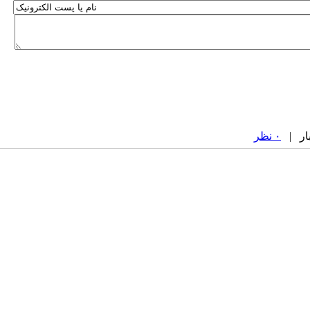
۰ نظر