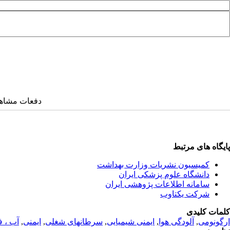
دفعات مشاهده: ۲۵۶۹ 
پایگاه های مرتبط
کمیسیون نشریات وزارت بهداشت
دانشگاه علوم پزشکی ایران
سامانه اطلاعات پژوهشی ایران
شرکت یکتاوب
کلمات کلیدی
ارگونومی
,
آلودگی هوا
,
ایمنی شیمیایی
,
سرطانهای شغلی
,
ایمنی
,
آب ، ف