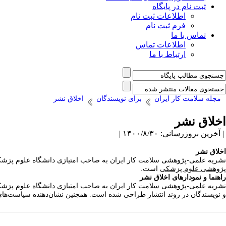
ثبت نام در پایگاه
اطلاعات ثبت نام
فرم ثبت نام
تماس با ما
اطلاعات تماس
ارتباط با ما
مجله سلامت کار ایران
برای نویسندگان
اخلاق نشر
اخلاق نشر
| آخرین بروزرسانی: ۱۴۰۰/۸/۳۰ |
اخلاق نشر
نشریه علمی-پژوهشی سلامت کار ایران به صاحب امتیازی دانشگاه علوم پزشکی
پژوهشی علوم پزشکی
است
.
راهنما و نمودارهای اخلاق نشر
نشریه علمی-پژوهشی سلامت کار ایران به صاحب امتیازی دانشگاه علوم پزشکی 
و نویسندگان در روند انتشار طراحی شده است. همچنین نشان‌دهنده سیاست‌ها