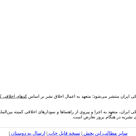
 ایران منتشر می‌شود؛ متعهد به اعمال اخلاق نشر بر اساس
کدهای اخلاقی کم
ایران، متعهد به اجرا و پیروی از
راهنماها و نمودارهای اخلاقی کمیته بین‌الم
ی نشریه در هنگام بروز تعارض است
.
سایر مطالب این بخش
|
نسخه قابل چاپ
|
ارسال به دوستان
|