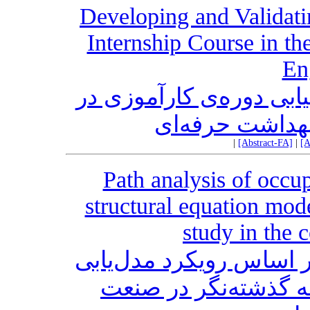
Developing and Validati
Internship Course in th
En
یابی دوره‌ی کارآموزی در
هداشت حرفه‌ای
|
[Abstract-FA]
|
[A
Path analysis of occup
structural equation mod
study in the 
 اساس رویکرد مدل‌یابی
ه گذشته‌نگر در صنعت