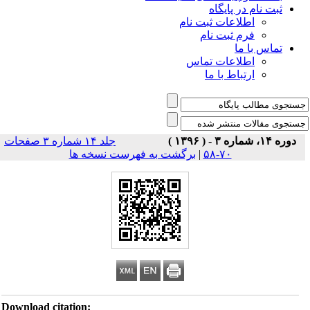
ثبت نام در پایگاه
اطلاعات ثبت نام
فرم ثبت نام
تماس با ما
اطلاعات تماس
ارتباط با ما
دوره ۱۴، شماره ۳ - ( ۱۳۹۶ )
جلد ۱۴ شماره ۳ صفحات
۷۰-۵۸
|
برگشت به فهرست نسخه ها
Download citation: