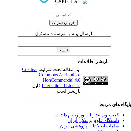
ارسال پیام به نویسنده مسئول
بازنشر اطلاعات
این مقاله تحت شرایط
Creative
Commons Attribution-
NonCommercial 4.0
International License
قابل
بازنشر است.
یگاه های مرتبط
کمیسیون نشریات وزارت بهداشت
دانشگاه علوم پزشکی ایران
سامانه اطلاعات پژوهشی ایران