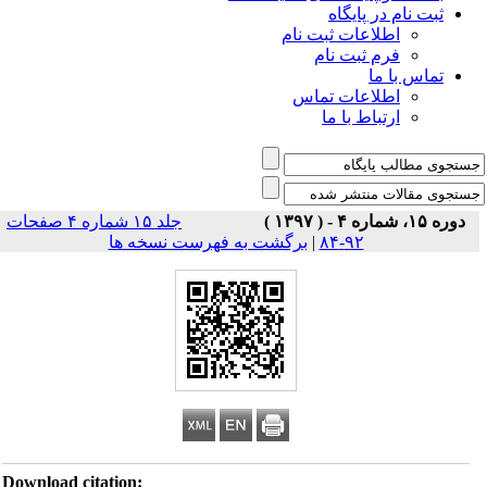
ثبت نام در پایگاه
اطلاعات ثبت نام
فرم ثبت نام
تماس با ما
اطلاعات تماس
ارتباط با ما
دوره ۱۵، شماره ۴ - ( ۱۳۹۷ )
جلد ۱۵ شماره ۴ صفحات
۹۲-۸۴
|
برگشت به فهرست نسخه ها
Download citation: