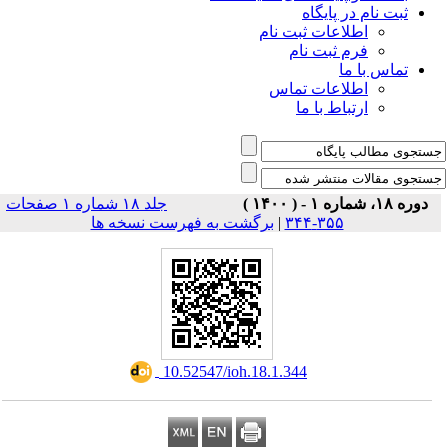
ثبت نام در پایگاه
اطلاعات ثبت نام
فرم ثبت نام
تماس با ما
اطلاعات تماس
ارتباط با ما
دوره ۱۸، شماره ۱ - ( ۱۴۰۰ )
جلد ۱۸ شماره ۱ صفحات
۳۵۵-۳۴۴
|
برگشت به فهرست نسخه ها
‎ 10.52547/ioh.18.1.344