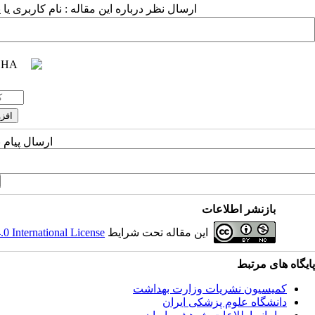
ارسال نظر درباره این مقاله : نام کاربری :
ارسال پیام 
بازنشر اطلاعات
 International License
این مقاله تحت شرایط
پایگاه های مرتبط
کمیسیون نشریات وزارت بهداشت
دانشگاه علوم پزشکی ایران