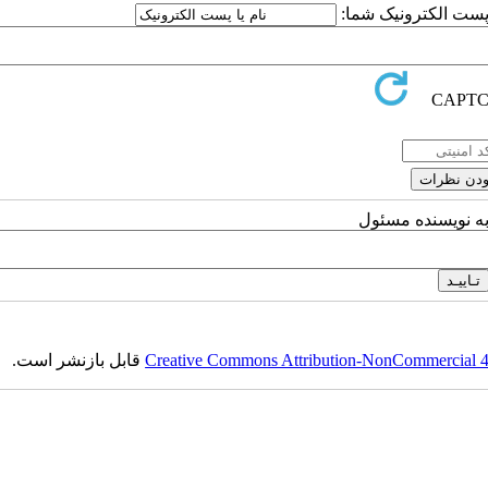
یا پست الکترونیک شما
به نویسنده مسئول
قابل بازنشر است.
Creative Commons Attribution-NonCommercial 4.0