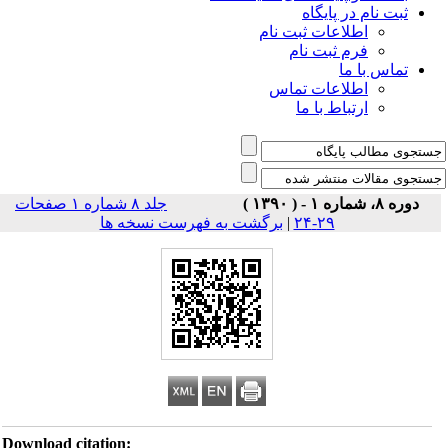
ثبت نام در پایگاه
اطلاعات ثبت نام
فرم ثبت نام
تماس با ما
اطلاعات تماس
ارتباط با ما
دوره ۸، شماره ۱ - ( ۱۳۹۰ )
جلد ۸ شماره ۱ صفحات
۲۹-۲۴
|
برگشت به فهرست نسخه ها
Download citation: