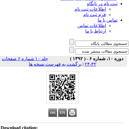
ثبت نام در پایگاه
اطلاعات ثبت نام
فرم ثبت نام
تماس با ما
اطلاعات تماس
ارتباط با ما
دوره ۱۰، شماره ۶ - ( ۱۳۹۲ )
جلد ۱۰ شماره ۶ صفحات
۳۲-۲۴
|
برگشت به فهرست نسخه ها
Download citation: