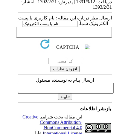
دریافت: 1391/9/12 | پذیرش: 1392/2/21 | انتشار:
1393/2/31
ارسال نظر درباره این مقاله : نام کاربری یا پست
الکترونیک شما:
ارسال پیام به نویسنده مسئول
بازنشر اطلاعات
این مقاله تحت شرایط
Creative
Commons Attribution-
NonCommercial 4.0
International License
قابل