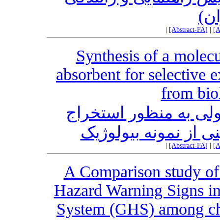
(ن
|
[Abstract-FA]
|
[A
Synthesis of a molec
absorbent for selective e
from bio
لی به منظور استخراج
ی از نمونه بیولوژیک
|
[Abstract-FA]
|
[A
A Comparison study of
Hazard Warning Signs i
System (GHS) among che