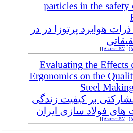
particles in the safe
ت هوابرد پرتوزا در در
قیقاتی
|
[Abstract-FA]
|
[A
Evaluating the Effects
Ergonomics on the Qualit
Steel Making
شارکتی بر کیفیت زندگی
های فولاد سازی ایران
|
[Abstract-FA]
|
[A